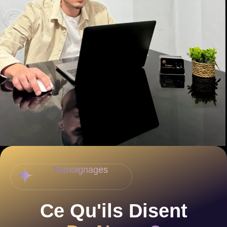
Témoignages
Ce Qu'ils Disent