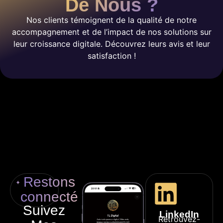
De Nous ?
Nos clients témoignent de la qualité de notre
accompagnement et de l’impact de nos solutions sur
leur croissance digitale. Découvrez leurs avis et leur
satisfaction !
Restons
connecté
Suivez
LinkedIn
Retrouvez-