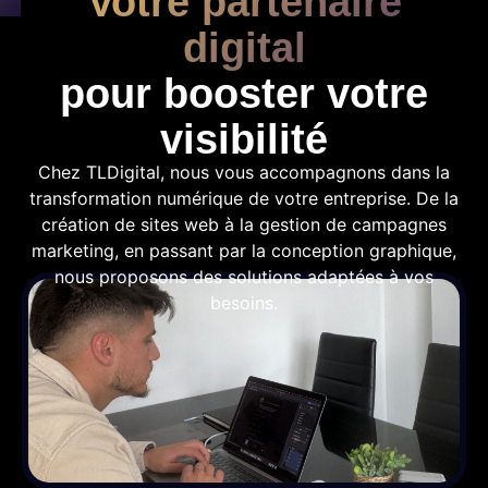
Votre partenaire
digital
pour booster votre
visibilité
Chez TLDigital, nous vous accompagnons dans la
transformation numérique de votre entreprise. De la
création de sites web à la gestion de campagnes
marketing, en passant par la conception graphique,
nous proposons des solutions adaptées à vos
besoins.