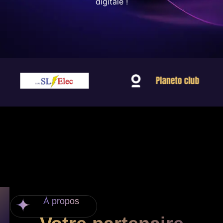
digitale !
À propos