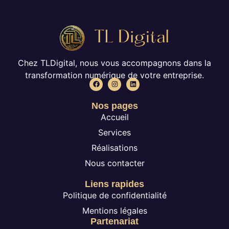
Chez TLDigital, nous vous accompagnons dans la
transformation numérique de votre entreprise.
Nos pages
Accueil
Services
Réalisations
Nous contacter
Liens rapides
Politique de confidentialité
Mentions légales
Partenariat