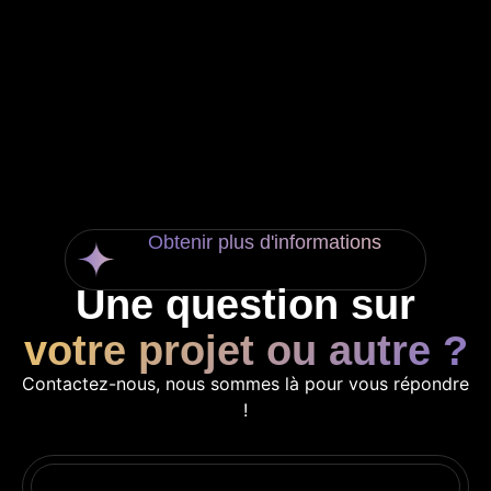
Obtenir plus d'informations
Une question sur
votre projet ou autre ?
Contactez-nous, nous sommes là pour vous répondre
!