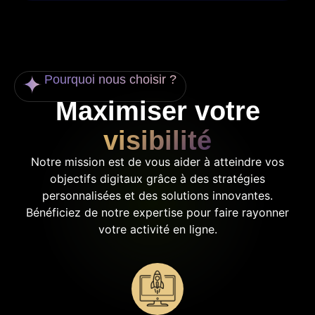
Pourquoi nous choisir ?
Maximiser votre
visibilité
Notre mission est de vous aider à atteindre vos
objectifs digitaux grâce à des stratégies
personnalisées et des solutions innovantes.
Bénéficiez de notre expertise pour faire rayonner
votre activité en ligne.