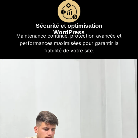
Sécurité et optimisation
WordPress
Maintenance continue, protection avancée et
performances maximisées pour garantir la
fiabilité de votre site.